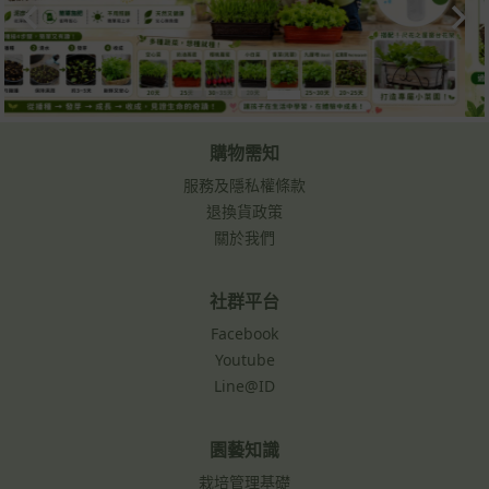
購物需知
服務及隱私權條款
退換貨政策
關於我們
社群平台
Facebook
Youtube
Line@ID
園藝知識
栽培管理基礎