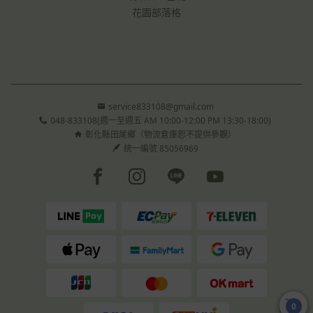
花園部落格
service833108@gmail.com
048-833108(週一至週五 AM 10:00-12:00 PM 13:30-18:00)
彰化縣田尾鄉（物流倉庫恕不提供參觀）
統一編號 85056969
Facebook page
Instagram page
Line page
Youtube page
0