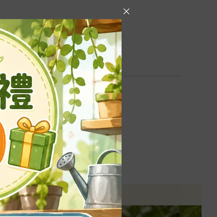
帶使用於固定。