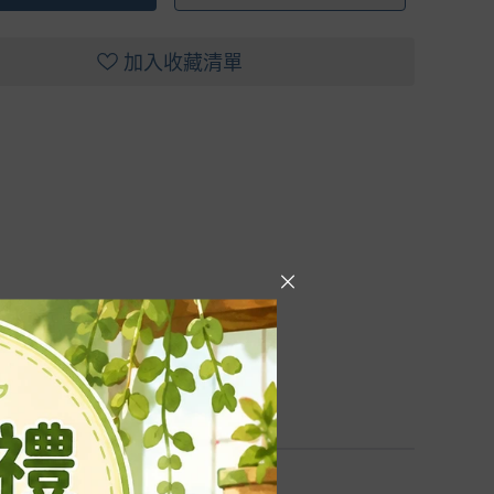
加入收藏清單