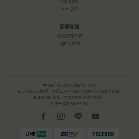
Youtube
Line@ID
園藝知識
栽培管理基礎
花園部落格
service833108@gmail.com
048-833108(週一至週五 AM 10:00-12:00 PM 13:30-18:00)
彰化縣田尾鄉（物流倉庫恕不提供參觀）
統一編號 85056969
Facebook page
Instagram page
Line page
Youtube page