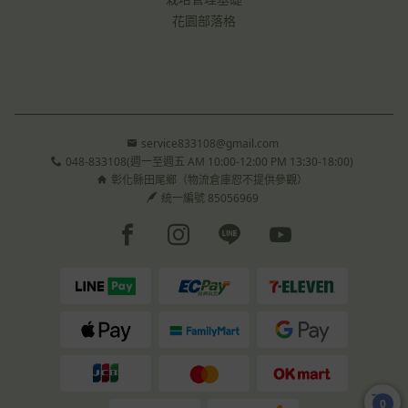
花園部落格
service833108@gmail.com
048-833108(週一至週五 AM 10:00-12:00 PM 13:30-18:00)
彰化縣田尾鄉（物流倉庫恕不提供參觀）
統一編號 85056969
Facebook page
Instagram page
Line page
Youtube page
0