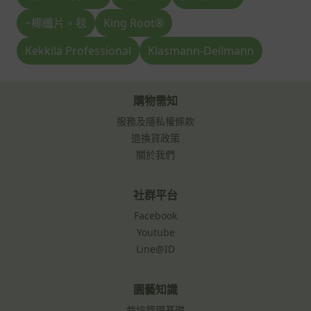
~椰纖片。毯
King Root®
Kekkilä Professional
Klasmann-Deilmann
購物需知
服務及隱私權條款
退換貨政策
關於我們
社群平台
Facebook
Youtube
Line@ID
園藝知識
栽培管理基礎