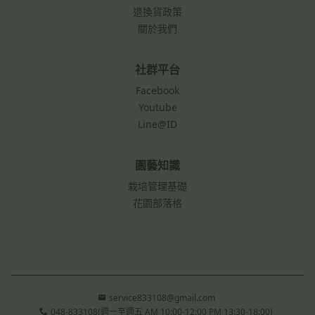
退換貨政策
關於我們
社群平台
Facebook
Youtube
Line@ID
園藝知識
栽培管理基礎
花園部落格
service833108@gmail.com
048-833108(週一至週五 AM 10:00-12:00 PM 13:30-18:00)