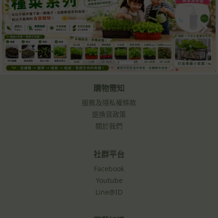
購物需知
服務及隱私權條款
退換貨政策
關於我們
社群平台
Facebook
Youtube
Line@ID