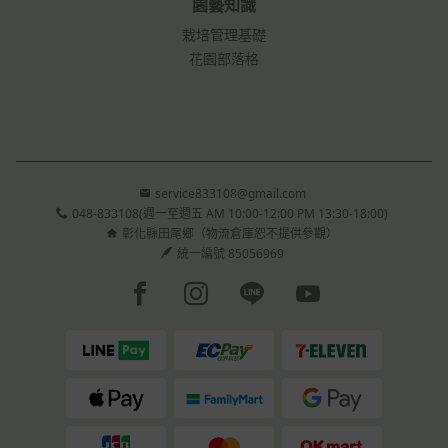
園藝知識
栽培管理基礎
花園部落格
service833108@gmail.com
048-833108(週一至週五 AM 10:00-12:00 PM 13:30-18:00)
彰化縣田尾鄉（物流倉庫恕不提供參觀）
統一編號 85056969
Facebook page
Instagram page
Line page
Youtube page