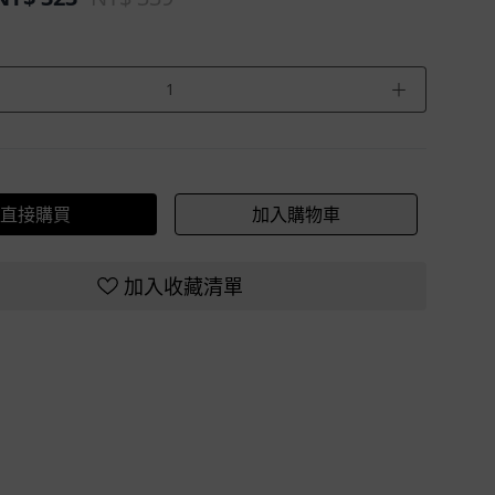
＋
直接購買
加入購物車
加入收藏清單