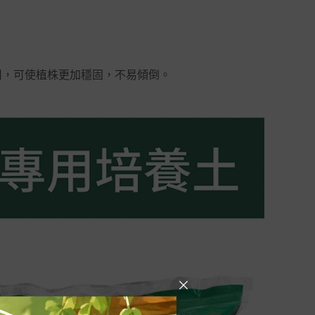
用，可使植株更加穩固，不易傾倒。