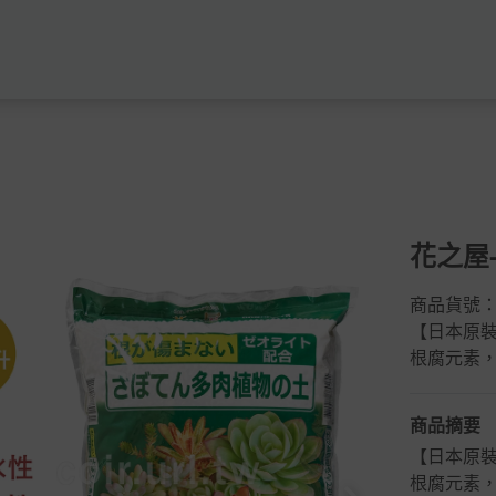
花之屋
商品貨號
【日本原
根腐元素
商品摘要
【日本原
根腐元素