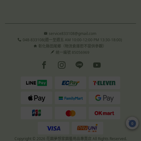
service833108@gmail.com
048-833108(週一至週五 AM 10:00-12:00 PM 13:30-18:00)
彰化縣田尾鄉（物流倉庫恕不提供參觀）
統一編號 85056969
Facebook page
Instagram page
Line page
Youtube page
0
Copyright © 2026 花園夢想家園藝用品專賣店 All Rights Reserved.