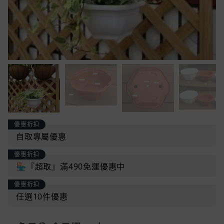
優惠折扣
自取專屬優惠
優惠折扣
🏪『超取』滿490免運優惠中
優惠折扣
任選10件優惠