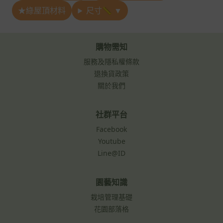
★綠屋頂材料
尺寸📏 ▼
購物需知
服務及隱私權條款
退換貨政策
關於我們
社群平台
Facebook
Youtube
Line@ID
園藝知識
栽培管理基礎
花園部落格