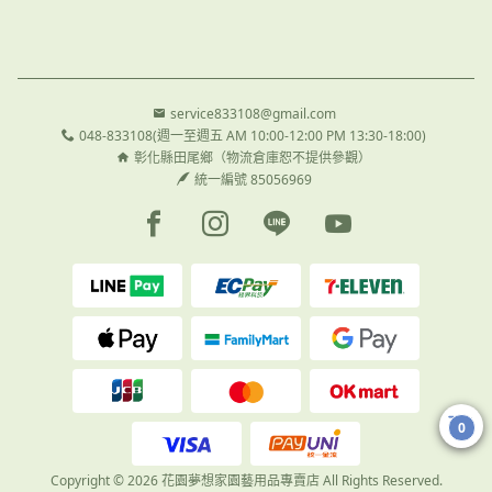
service833108@gmail.com
048-833108(週一至週五 AM 10:00-12:00 PM 13:30-18:00)
彰化縣田尾鄉（物流倉庫恕不提供參觀）
統一編號 85056969
Facebook page
Instagram page
Line page
Youtube page
0
Copyright © 2026 花園夢想家園藝用品專賣店 All Rights Reserved.