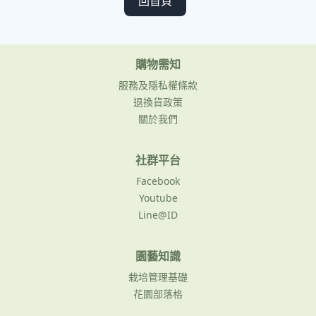
回首頁
購物需知
服務及隱私權條款
退換貨政策
關於我們
社群平台
Facebook
Youtube
Line@ID
園藝知識
栽培管理基礎
花園部落格